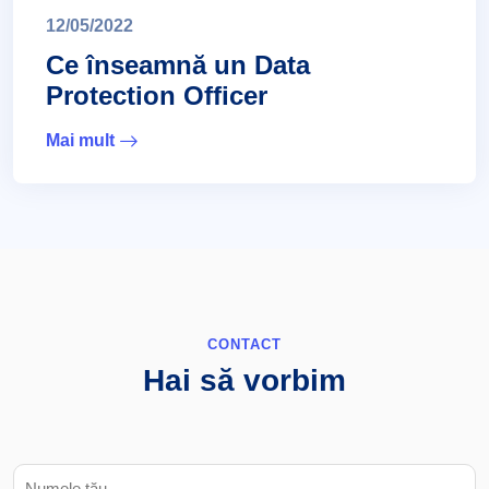
12/05/2022
Ce înseamnă un Data
Protection Officer
Mai mult
CONTACT
Hai să vorbim