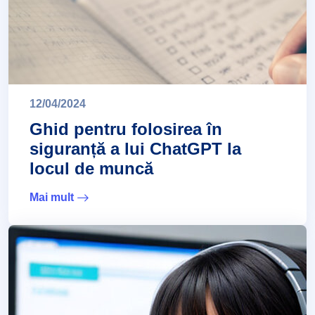
12/04/2024
Ghid pentru folosirea în
siguranță a lui ChatGPT la
locul de muncă
Mai mult