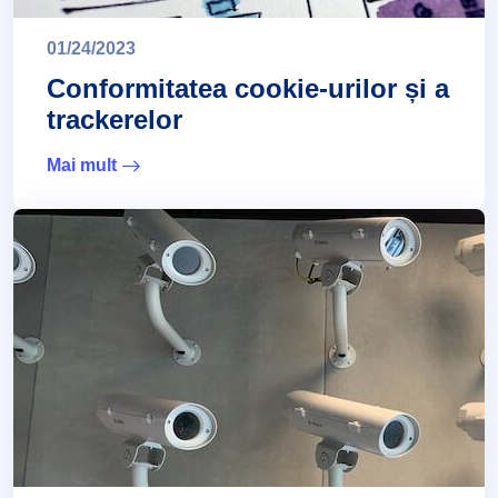
01/24/2023
Conformitatea cookie-urilor și a
trackerelor
Mai mult