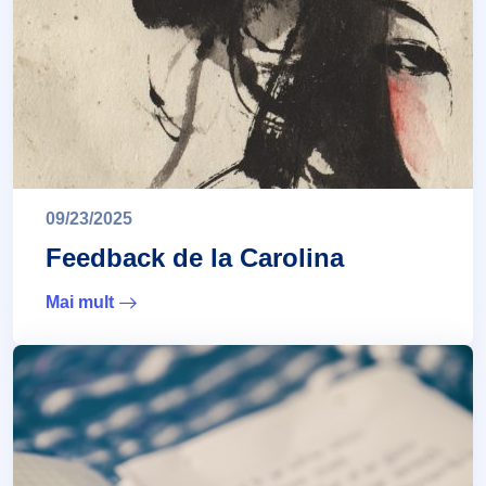
09/23/2025
Feedback de la Carolina
Mai mult