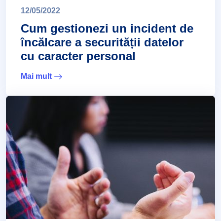
12/05/2022
Cum gestionezi un incident de
încălcare a securității datelor
cu caracter personal
Mai mult