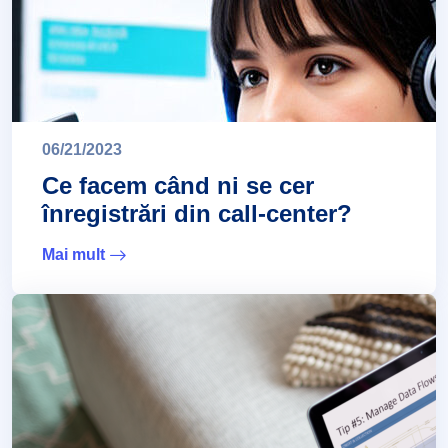
06/21/2023
Ce facem când ni se cer
înregistrări din call-center?
Mai mult