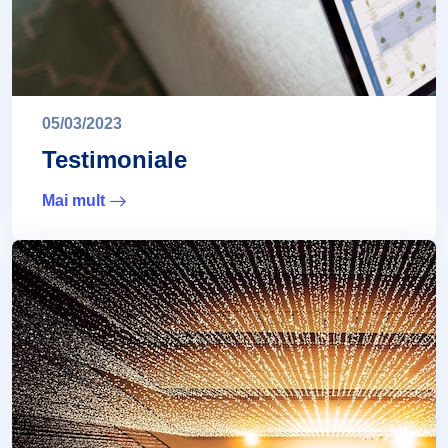
05/03/2023
Testimoniale
Mai mult