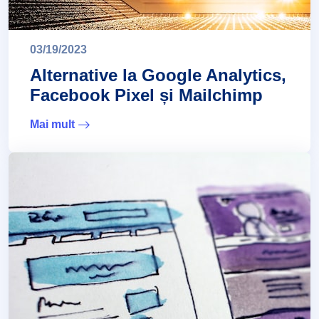
03/19/2023
Alternative la Google Analytics,
Facebook Pixel și Mailchimp
Mai mult