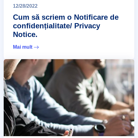
12/28/2022
Cum să scriem o Notificare de
confidențialitate/ Privacy
Notice.
Mai mult