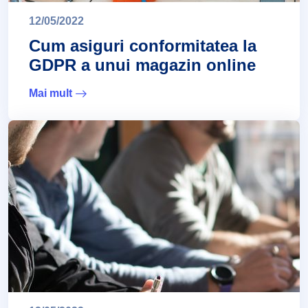
12/05/2022
Cum asiguri conformitatea la
GDPR a unui magazin online
Mai mult