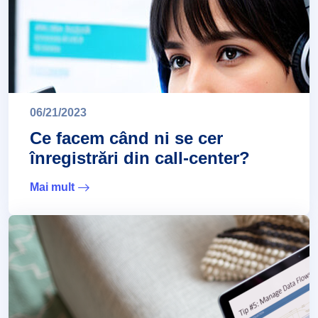
06/21/2023
Ce facem când ni se cer
înregistrări din call-center?
Mai mult