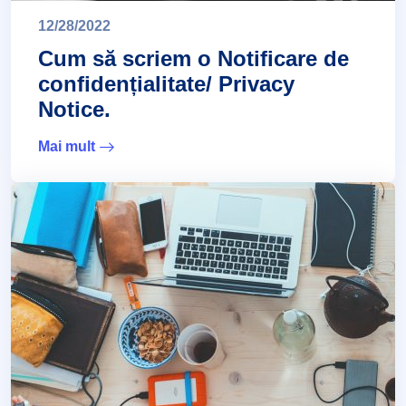
12/28/2022
Cum să scriem o Notificare de
confidențialitate/ Privacy
Notice.
Mai mult