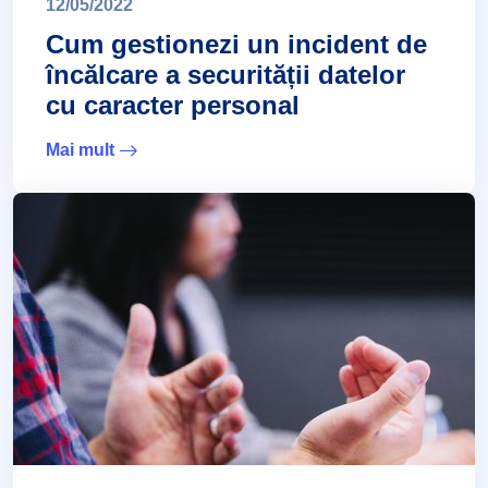
12/05/2022
Cum gestionezi un incident de
încălcare a securității datelor
cu caracter personal
Mai mult