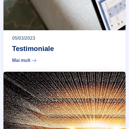
05/03/2023
Testimoniale
Mai mult