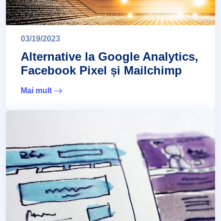
03/19/2023
Alternative la Google Analytics,
Facebook Pixel și Mailchimp
Mai mult