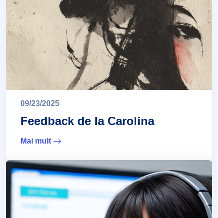
09/23/2025
Feedback de la Carolina
Mai mult