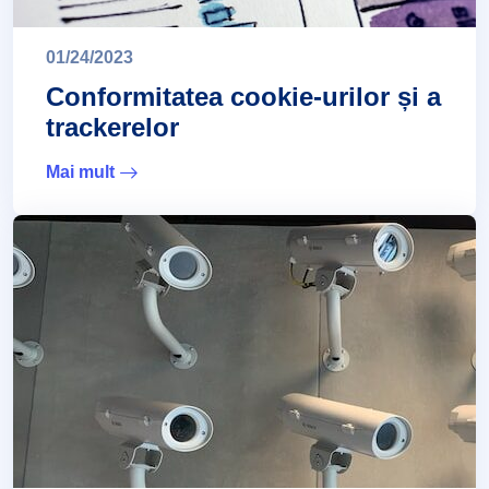
01/24/2023
Conformitatea cookie-urilor și a
trackerelor
Mai mult