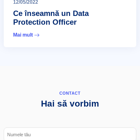
12/05/2022
Ce înseamnă un Data
Protection Officer
Mai mult
CONTACT
Hai să vorbim