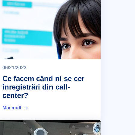
06/21/2023
Ce facem când ni se cer
înregistrări din call-
center?
Mai mult