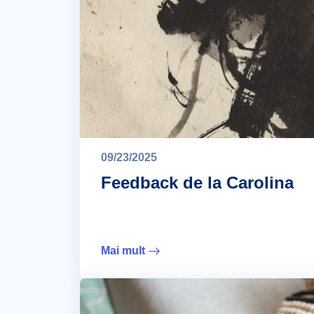
09/23/2025
Feedback de la Carolina
Mai mult