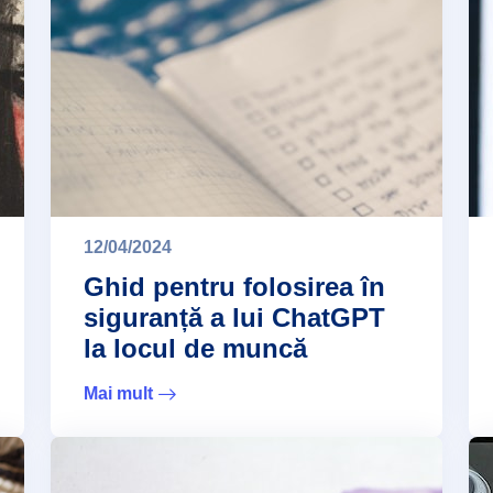
12/04/2024
Ghid pentru folosirea în
siguranță a lui ChatGPT
la locul de muncă
Mai mult