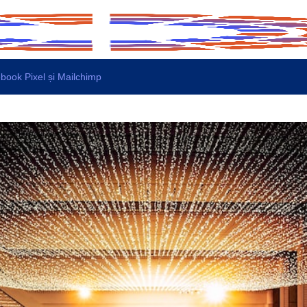
ebook Pixel și Mailchimp