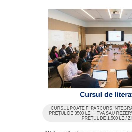
Cursul de litera
CURSUL POATE FI PARCURS INTEGR
PREȚUL DE 3500 LEI + TVA SAU REZERV
PREȚUL DE 1.500 LEI/ ZI