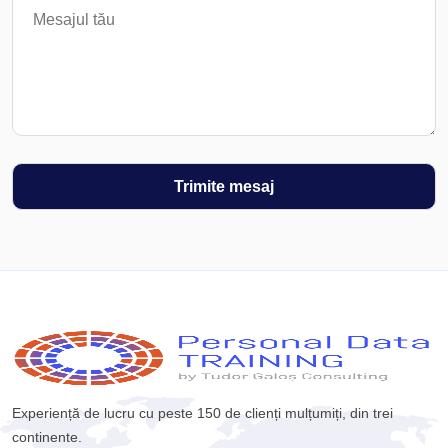
Experiență de lucru cu peste 150 de clienți mulțumiți, din trei
continente.