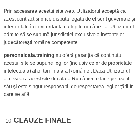
Prin accesarea acestui site web, Utilizatorul acceptă ca
acest contract și orice dispută legată de el sunt guvernate și
interpretate în concordanță cu legile române, iar Utilizatorul
admite să se supună jurisdicției exclusive a instanțelor
judecătorești române competente.
personaldata.training
nu oferă garanția că conținutul
acestui site se supune legilor (inclusiv celor de proprietate
intelectuală) altor țări in afara României. Dacă Utilizatorul
accesează acest site din afara României, o face pe riscul
său și este singur responsabil de respectarea legilor țării în
care se află.
CLAUZE FINALE