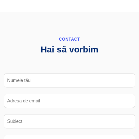
CONTACT
Hai să vorbim