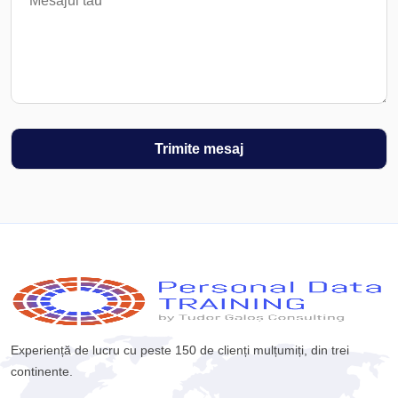
Experiență de lucru cu peste 150 de clienți mulțumiți, din trei
continente.