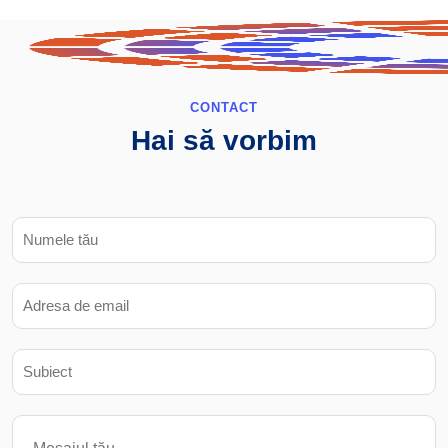
CONTACT
Hai să vorbim