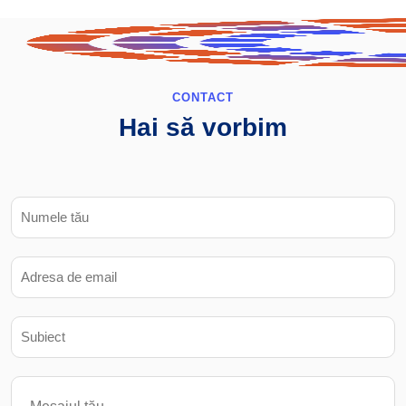
CONTACT
Hai să vorbim