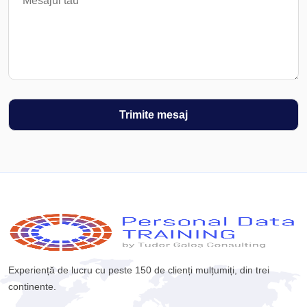
Experiență de lucru cu peste 150 de clienți mulțumiți, din trei
continente.