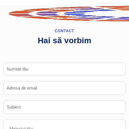
CONTACT
Hai să vorbim