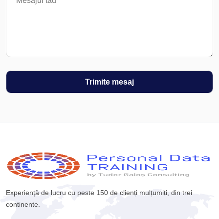
Experiență de lucru cu peste 150 de clienți mulțumiți, din trei
continente.